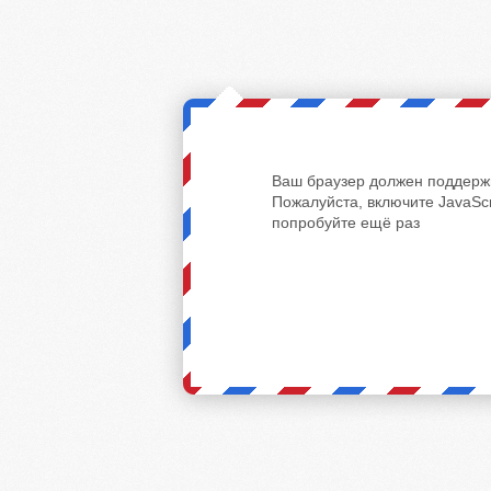
Ваш браузер должен поддержи
Пожалуйста, включите JavaScr
попробуйте ещё раз