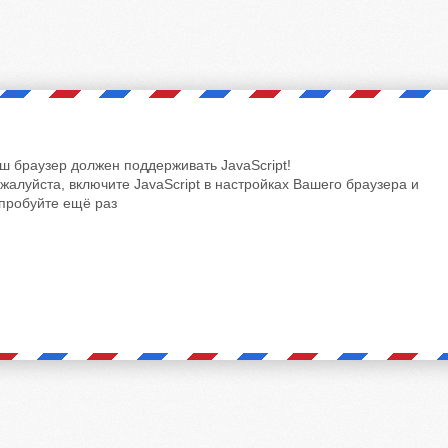
ш браузер должен поддерживать JavaScript!
жалуйста, включите JavaScript в настройках Вашего браузера и
пробуйте ещё раз