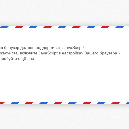
ш браузер должен поддерживать JavaScript!
жалуйста, включите JavaScript в настройках Вашего браузера и
пробуйте ещё раз