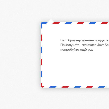
Ваш браузер должен поддержи
Пожалуйста, включите JavaScr
попробуйте ещё раз