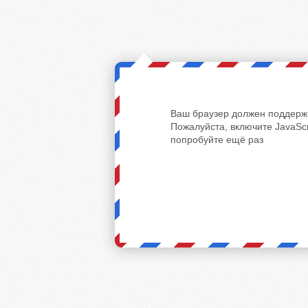
Ваш браузер должен поддержи
Пожалуйста, включите JavaScr
попробуйте ещё раз