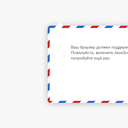
Ваш браузер должен поддержи
Пожалуйста, включите JavaScr
попробуйте ещё раз