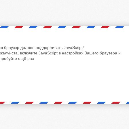
ш браузер должен поддерживать JavaScript!
жалуйста, включите JavaScript в настройках Вашего браузера и
пробуйте ещё раз