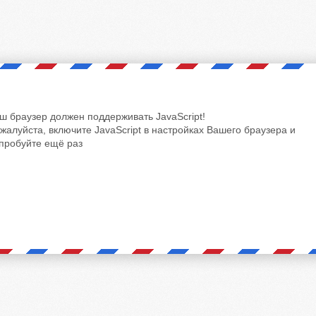
ш браузер должен поддерживать JavaScript!
жалуйста, включите JavaScript в настройках Вашего браузера и
пробуйте ещё раз