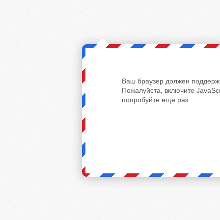
Ваш браузер должен поддержи
Пожалуйста, включите JavaScr
попробуйте ещё раз