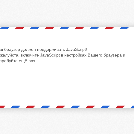
ш браузер должен поддерживать JavaScript!
жалуйста, включите JavaScript в настройках Вашего браузера и
пробуйте ещё раз