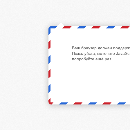
Ваш браузер должен поддержи
Пожалуйста, включите JavaScr
попробуйте ещё раз