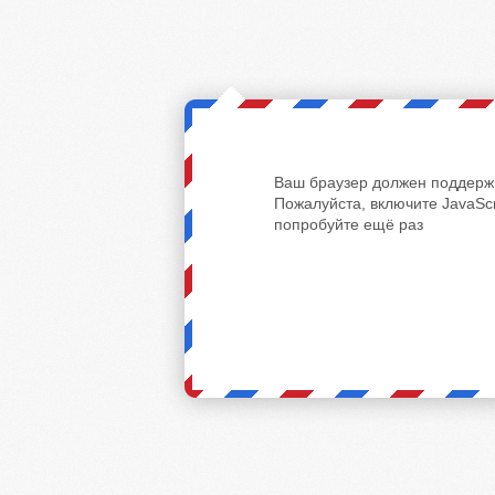
Ваш браузер должен поддержи
Пожалуйста, включите JavaScr
попробуйте ещё раз