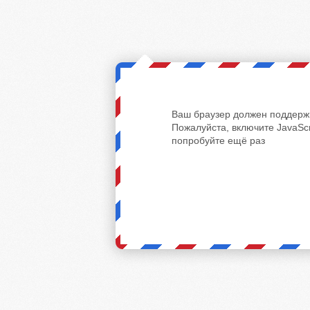
Ваш браузер должен поддержи
Пожалуйста, включите JavaScr
попробуйте ещё раз