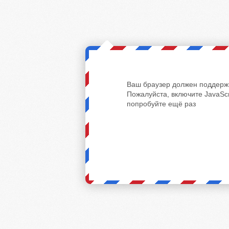
Ваш браузер должен поддержи
Пожалуйста, включите JavaScr
попробуйте ещё раз