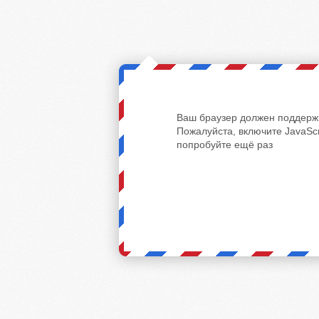
Ваш браузер должен поддержи
Пожалуйста, включите JavaScr
попробуйте ещё раз