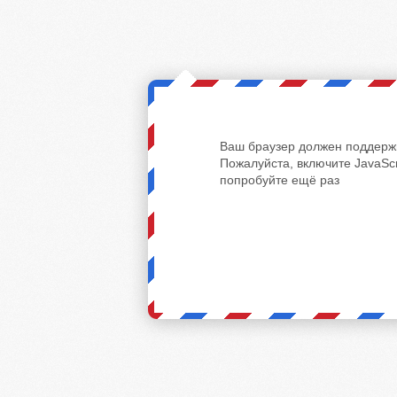
Ваш браузер должен поддержи
Пожалуйста, включите JavaScr
попробуйте ещё раз