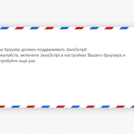
ш браузер должен поддерживать JavaScript!
жалуйста, включите JavaScript в настройках Вашего браузера и
пробуйте ещё раз