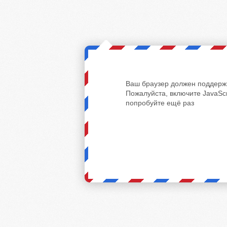
Ваш браузер должен поддержи
Пожалуйста, включите JavaScr
попробуйте ещё раз